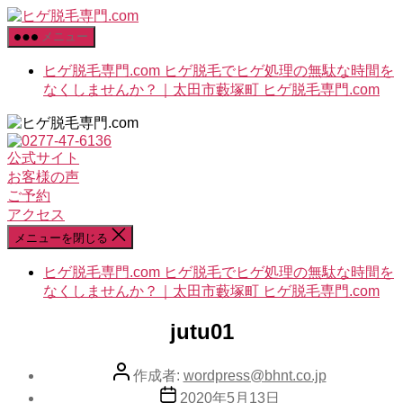
コ
ヒ
ン
ゲ
メニュー
テ
脱
ヒゲ脱毛専門.com ヒゲ脱毛でヒゲ処理の無駄な時間を
ン
毛
なくしませんか？｜太田市藪塚町 ヒゲ脱毛専門.com
ツ
専
へ
門.com
ス
キ
公式サイト
ッ
お客様の声
プ
ご予約
アクセス
メニューを閉じる
ヒゲ脱毛専門.com ヒゲ脱毛でヒゲ処理の無駄な時間を
なくしませんか？｜太田市藪塚町 ヒゲ脱毛専門.com
jutu01
投
作成者:
wordpress@bhnt.co.jp
稿
投
2020年5月13日