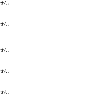
せん。
せん。
せん。
せん。
せん。