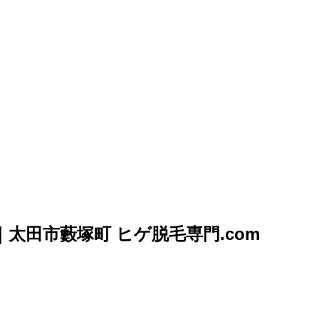
太田市藪塚町 ヒゲ脱毛専門.com