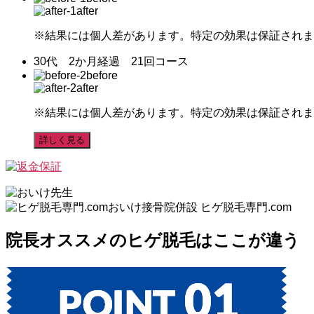
after
※結果には個人差があります。特定の効果は保証されま
30代 2か月経過 21回コース
before
after
※結果には個人差があります。特定の効果は保証されま
詳しく見る
おいけ接骨院併設 ヒゲ脱毛専門.com
院長オススメの
ヒゲ脱毛はここが違う