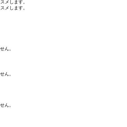
ススメします。
せん。
せん。
せん。