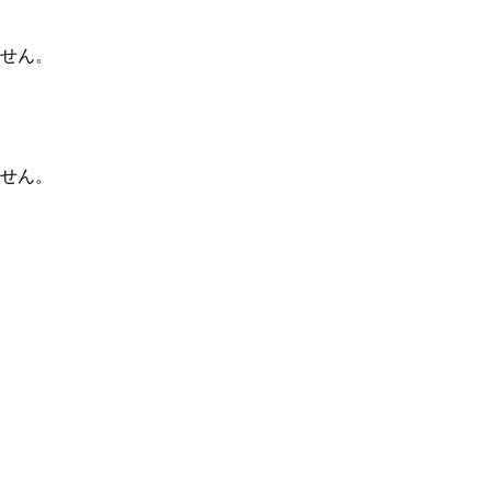
せん。
せん。