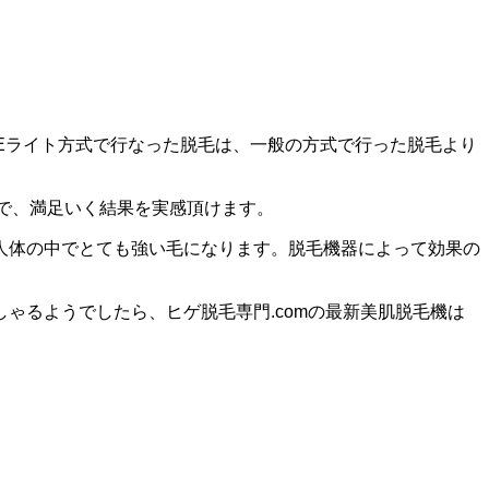
えEライト方式で行なった脱毛は、一般の方式で行った脱毛より
)で、満足いく結果を実感頂けます。
人体の中でとても強い毛になります。脱毛機器によって効果の
ゃるようでしたら、ヒゲ脱毛専門.comの
最新美肌脱毛機は