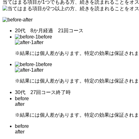
当てはまる項目が
1つでも
ある方、
続きを読まれることを
オ
20代 8か月経過 21回コース
before
after
※結果には個人差があります。特定の効果は保証されま
before
after
※結果には個人差があります。特定の効果は保証されま
30代 27回コース終了時
before
after
※結果には個人差があります。特定の効果は保証されま
before
after