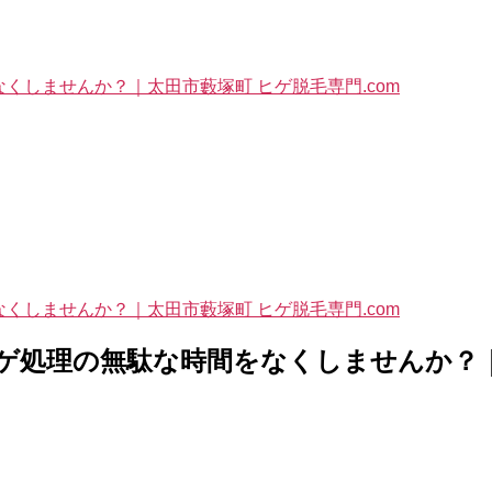
なくしませんか？｜太田市藪塚町 ヒゲ脱毛専門.com
なくしませんか？｜太田市藪塚町 ヒゲ脱毛専門.com
ヒゲ処理の無駄な時間をなくしませんか？｜