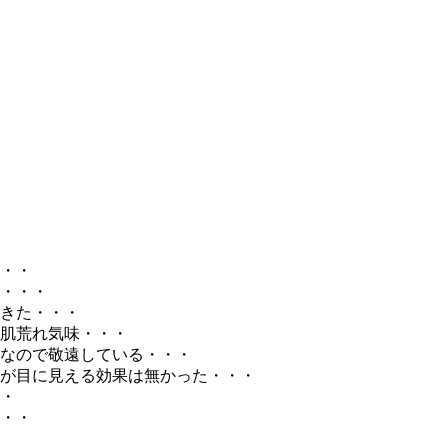
・・
・・・
きた・・・
肌荒れ気味・・・
なので敬遠している・・・
が目に見える効果は無かった・・・
・
・・