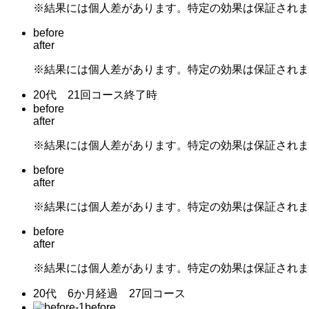
※結果には個人差があります。特定の効果は保証されま
before
after
※結果には個人差があります。特定の効果は保証されま
20代 21回コース終了時
before
after
※結果には個人差があります。特定の効果は保証されま
before
after
※結果には個人差があります。特定の効果は保証されま
before
after
※結果には個人差があります。特定の効果は保証されま
20代 6か月経過 27回コース
before