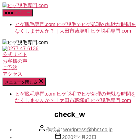
コ
ヒ
ン
ゲ
メニュー
テ
脱
ヒゲ脱毛専門.com ヒゲ脱毛でヒゲ処理の無駄な時間を
ン
毛
なくしませんか？｜太田市藪塚町 ヒゲ脱毛専門.com
ツ
専
へ
門.com
ス
キ
公式サイト
ッ
お客様の声
プ
ご予約
アクセス
メニューを閉じる
ヒゲ脱毛専門.com ヒゲ脱毛でヒゲ処理の無駄な時間を
なくしませんか？｜太田市藪塚町 ヒゲ脱毛専門.com
check_w
投
作成者:
wordpress@bhnt.co.jp
稿
投
2020年4月23日